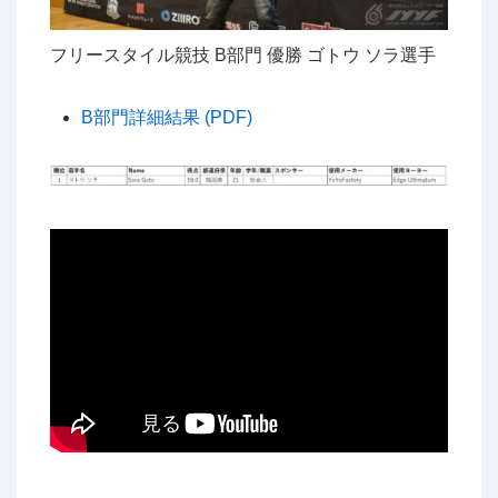
フリースタイル競技 B部門 優勝 ゴトウ ソラ選手
B部門詳細結果 (PDF)