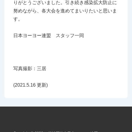
りがとうございました。引き続き感染拡大防止に
努めながら、各大会を進めてまいりたいと思いま
す。
日本ヨーヨー連盟 スタッフ一同
写真撮影：三居
(2021.5.16 更新)