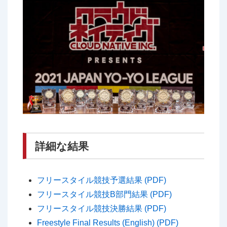
詳細な結果
フリースタイル競技予選結果 (PDF)
フリースタイル競技B部門結果 (PDF)
フリースタイル競技決勝結果 (PDF)
Freestyle Final Results (English) (PDF)