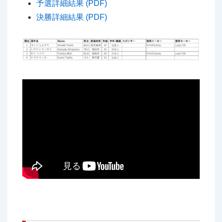
予選詳細結果 (PDF)
決勝詳細結果 (PDF)