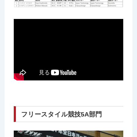
フリースタイル競技5A部門