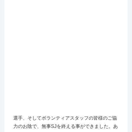
選手、そしてボランティアスタッフの皆様のご協
力のお陰で、無事SJを終える事ができました。あ