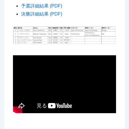
予選詳細結果 (PDF)
決勝詳細結果 (PDF)