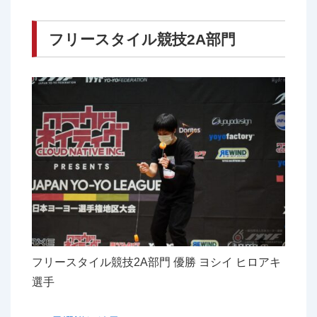
フリースタイル競技2A部門
フリースタイル競技2A部門 優勝 ヨシイ ヒロアキ
選手