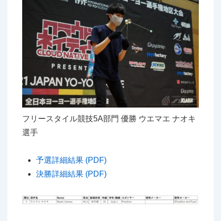
フリースタイル競技5A部門 優勝 ウエマエ ナオキ
選手
予選詳細結果 (PDF)
決勝詳細結果 (PDF)