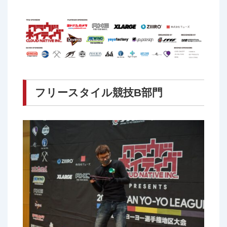
フリースタイル競技B部門