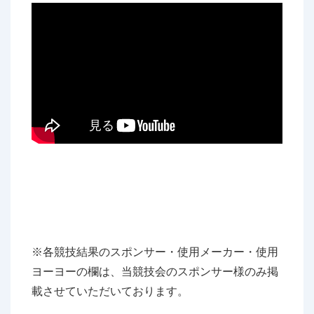
※各競技結果のスポンサー・使用メーカー・使用
ヨーヨーの欄は、当競技会のスポンサー様のみ掲
載させていただいております。