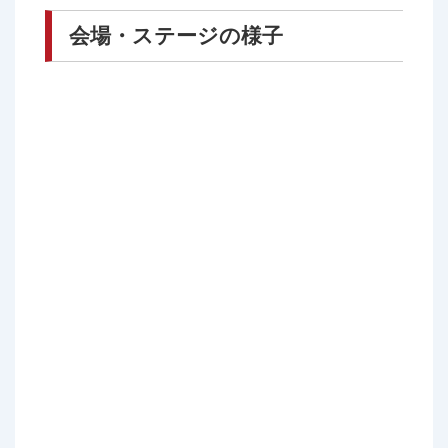
会場・ステージの様子