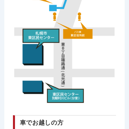
車でお越しの方