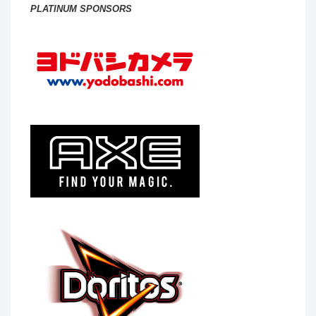
PLATINUM SPONSORS