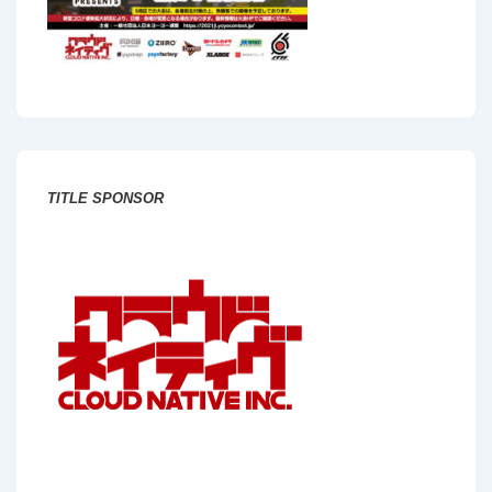
TITLE SPONSOR