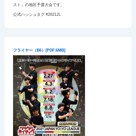
スト」の地区予選大会です。
公式ハッシュタグ #2021JL
フライヤー（B6）[PDF:6MB]