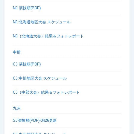
NJ 演技順(PDF)
NJ:北海道地区大会 スケジュール
NJ（北海道大会）結果＆フォトレポート
中部
CJ 演技順(PDF)
CJ:中部地区大会 スケジュール
CJ（中部大会）結果＆フォトレポート
九州
SJ演技順(PDF)-0426更新