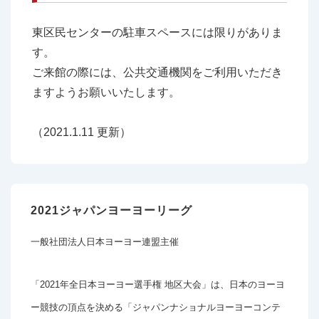
東区民センターの駐車スペースには限りがありま
す。
ご来館の際には、公共交通機関をご利用いただき
ますようお願いいたします。
（2021.1.11 更新）
2021ジャパンヨーヨーリーグ
一般社団法人日本ヨーヨー連盟主催
「2021年全日本ヨーヨー選手権 地区大会」は、日本のヨーヨ
ー競技の頂点を決める「ジャパンナショナルヨーヨーコンテ