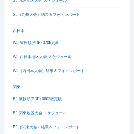
SJ:九州地区大会 スケジュール
SJ（九州大会）結果＆フォトレポート
西日本
WJ 演技順(PDF)-0705更新
WJ:西日本地区大会 スケジュール
WJ（西日本大会）結果＆フォトレポート
関東
EJ 演技順(PDF)-0802確定版
EJ:関東地区大会 スケジュール
EJ（関東大会）結果＆フォトレポート