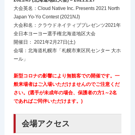
大会英名：Cloud Native Inc. Presents 2021 North
Japan Yo-Yo Contest (2021NJ)
大会和名：クラウドネイティブプレゼンツ2021年
全日本ヨーヨー選手権北海道地区大会
開催日： 2021年2月27日(土)
会場：北海道札幌市「札幌市東区民センター 大ホ
ール」
新型コロナの影響により無観客での開催です。一
般来場者はご入場いただけませんのでご注意くだ
さい。(選手が未成年の場合、保護者の方1～2名
であればご同伴いただけます。)
会場アクセス